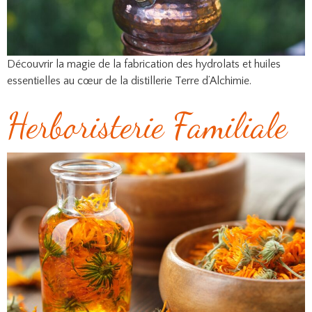
Découvrir la magie de la fabrication des hydrolats et huiles
essentielles au cœur de la distillerie Terre d’Alchimie.
Herboristerie Familiale