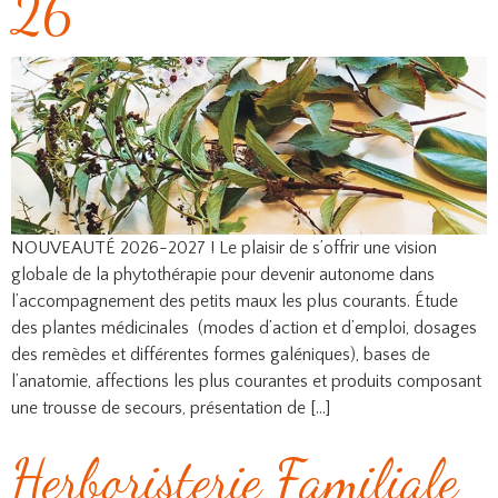
26
NOUVEAUTÉ 2026-2027 ! Le plaisir de s’offrir une vision
globale de la phytothérapie pour devenir autonome dans
l’accompagnement des petits maux les plus courants. Étude
des plantes médicinales (modes d’action et d’emploi, dosages
des remèdes et différentes formes galéniques), bases de
l’anatomie, affections les plus courantes et produits composant
une trousse de secours, présentation de […]
Herboristerie Familiale