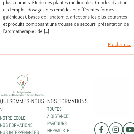
plus courants. Étude des plantes médicinales (modes d’action
et d’emploi, dosages des remèdes et différentes formes
galéniques), bases de l’anatomie, affections les plus courantes
et produits composant une trousse de secours, présentation de
l’aromathérapie : de […]
Prochain
→
QUI SOMMES-NOUS
NOS FORMATIONS
TOUTES
?
À DISTANCE
NOTRE ECOLE
PARCOURS
NOS FORMATIONS
HERBALISTE
NOS INTERVENANT.ES