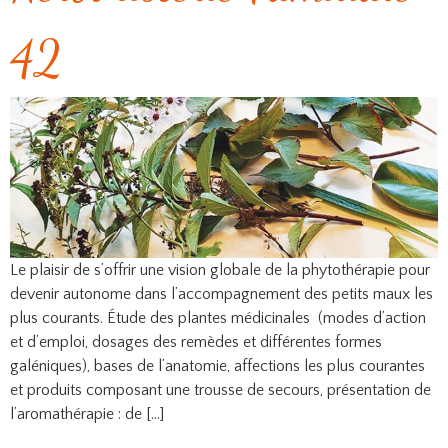
42
Le plaisir de s’offrir une vision globale de la phytothérapie pour
devenir autonome dans l’accompagnement des petits maux les
plus courants. Étude des plantes médicinales (modes d’action
et d’emploi, dosages des remèdes et différentes formes
galéniques), bases de l’anatomie, affections les plus courantes
et produits composant une trousse de secours, présentation de
l’aromathérapie : de […]