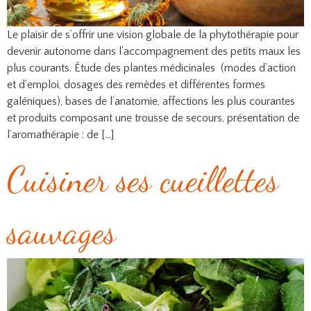
Le plaisir de s’offrir une vision globale de la phytothérapie pour
devenir autonome dans l’accompagnement des petits maux les
plus courants. Étude des plantes médicinales (modes d’action
et d’emploi, dosages des remèdes et différentes formes
galéniques), bases de l’anatomie, affections les plus courantes
et produits composant une trousse de secours, présentation de
l’aromathérapie : de […]
Cuisiner ses cueillettes
sauvages