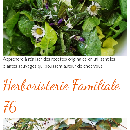
Apprendre à réaliser des recettes originales en utilisant les
plantes sauvages qui poussent autour de chez vous.
Herboristerie Familiale
76