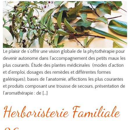
Le plaisir de s’offrir une vision globale de la phytothérapie pour
devenir autonome dans l’accompagnement des petits maux les
plus courants. Étude des plantes médicinales (modes d’action
et d’emploi, dosages des remèdes et différentes formes
galéniques), bases de l’anatomie, affections les plus courantes
et produits composant une trousse de secours, présentation de
l’aromathérapie : de […]
Herboristerie Familiale