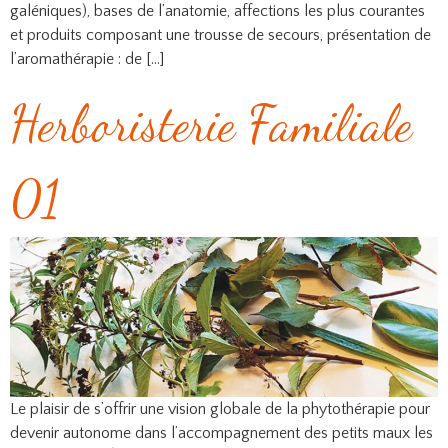
galéniques), bases de l’anatomie, affections les plus courantes
et produits composant une trousse de secours, présentation de
l’aromathérapie : de […]
Herboristerie Familiale
01
Le plaisir de s’offrir une vision globale de la phytothérapie pour
devenir autonome dans l’accompagnement des petits maux les