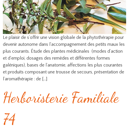
Le plaisir de s’offrir une vision globale de la phytothérapie pour
devenir autonome dans l’accompagnement des petits maux les
plus courants. Étude des plantes médicinales (modes d’action
et d’emploi, dosages des remèdes et différentes formes
galéniques), bases de l’anatomie, affections les plus courantes
et produits composant une trousse de secours, présentation de
l’aromathérapie : de […]
Herboristerie Familiale
74