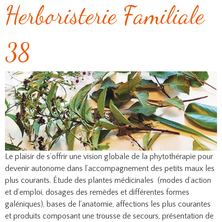
Herboristerie Familiale
38
Le plaisir de s’offrir une vision globale de la phytothérapie pour
devenir autonome dans l’accompagnement des petits maux les
plus courants. Étude des plantes médicinales (modes d’action
et d’emploi, dosages des remèdes et différentes formes
galéniques), bases de l’anatomie, affections les plus courantes
et produits composant une trousse de secours, présentation de