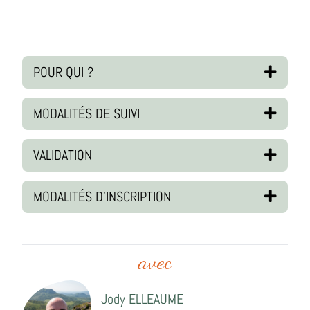
POUR QUI ?
MODALITÉS DE SUIVI
VALIDATION
MODALITÉS D'INSCRIPTION
avec
Jody ELLEAUME