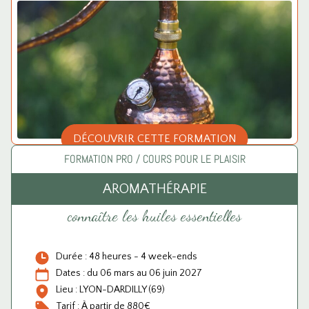
DÉCOUVRIR CETTE FORMATION
FORMATION PRO / COURS POUR LE PLAISIR
AROMATHÉRAPIE
connaître les huiles essentielles
Durée : 48 heures - 4 week-ends
Dates : du 06 mars au 06 juin 2027
Lieu : LYON-DARDILLY (69)
Tarif : À partir de 880€