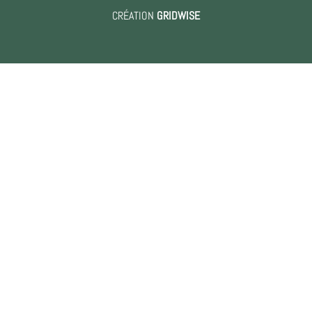
CRÉATION
GRIDWISE