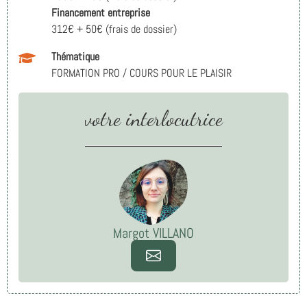
Financement entreprise
312€ + 50€ (frais de dossier)
Thématique
FORMATION PRO / COURS POUR LE PLAISIR
votre interlocutrice
Margot VILLANO