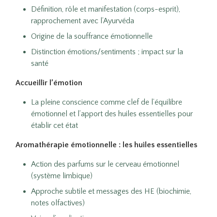
Définition, rôle et manifestation (corps-esprit),
rapprochement avec l’Ayurvéda
Origine de la souffrance émotionnelle
Distinction émotions/sentiments ; impact sur la
santé
Accueillir l’émotion
La pleine conscience comme clef de l’équilibre
émotionnel et l’apport des huiles essentielles pour
établir cet état
Aromathérapie émotionnelle : les huiles essentielles
Action des parfums sur le cerveau émotionnel
(système limbique)
Approche subtile et messages des HE (biochimie,
notes olfactives)