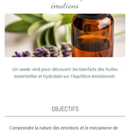
émotions
Un week-end pour découvrir les bienfaits des huiles
essentielles et hydrolats sur l’équilibre émotionnel.
OBJECTIFS
Comprendre la nature des émotions et le mécanisme de