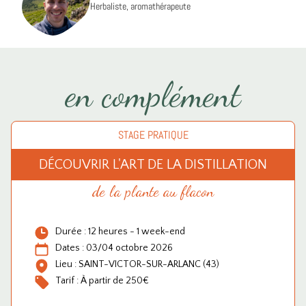
Herbaliste, aromathérapeute
en complément
STAGE PRATIQUE
DÉCOUVRIR L'ART DE LA DISTILLATION
de la plante au flacon
Durée : 12 heures - 1 week-end
Dates : 03/04 octobre 2026
Lieu : SAINT-VICTOR-SUR-ARLANC (43)
Tarif : À partir de 250€