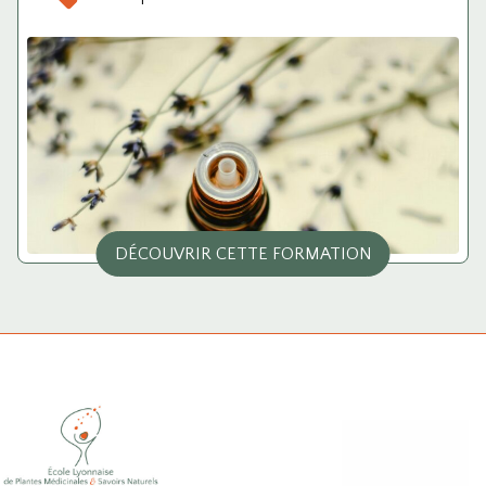
DÉCOUVRIR CETTE FORMATION