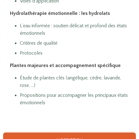
Voies d’application
Hydrolathérapie émotionnelle : les hydrolats
L’eau informée : soutien délicat et profond des états
émotionnels
Critères de qualité
Protocoles
Plantes majeures et accompagnement spécifique
Étude de plantes clés (angélique, cèdre, lavande,
rose, …)
Propositions pour accompagner les principaux états
émotionnels