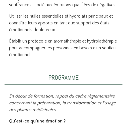
souffrance associé aux émotions qualifiées de négatives
Utiliser les huiles essentielles et hydrolats principaux et
connaître leurs apports en tant que support des états
émotionnels douloureux
Établir un protocole en aromathérapie et hydrolathérapie
pour accompagner les personnes en besoin d’un soutien
émotionnel
PROGRAMME
En début de formation, rappel du cadre règlementaire
concernant la préparation, la transformation et l’usage
des plantes médicinales
Qu’est-ce qu’une émotion ?