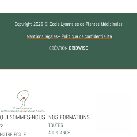
Copyright 2026 © Ecole Lyonnaise de Plantes Médicinales
Mentions légales
Politique de confidentialité
CRÉATION
GRIDWISE
QUI SOMMES-NOUS
NOS FORMATIONS
TOUTES
?
À DISTANCE
NOTRE ECOLE