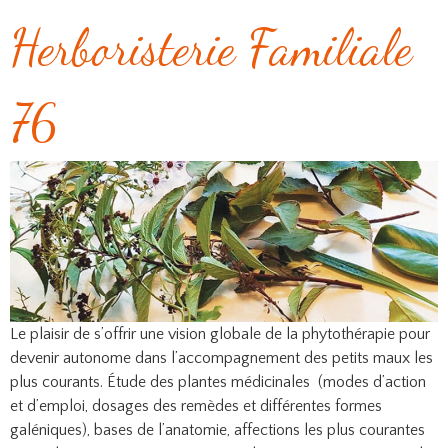
Herboristerie Familiale
76
Le plaisir de s’offrir une vision globale de la phytothérapie pour
devenir autonome dans l’accompagnement des petits maux les
plus courants. Étude des plantes médicinales (modes d’action
et d’emploi, dosages des remèdes et différentes formes
galéniques), bases de l’anatomie, affections les plus courantes