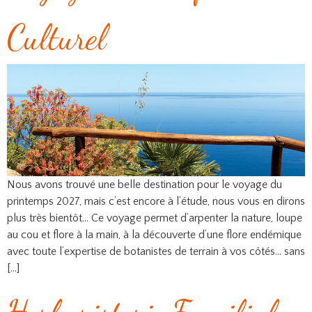
Culturel
Nous avons trouvé une belle destination pour le voyage du
printemps 2027, mais c’est encore à l’étude, nous vous en dirons
plus très bientôt… Ce voyage permet d’arpenter la nature, loupe
au cou et flore à la main, à la découverte d’une flore endémique
avec toute l’expertise de botanistes de terrain à vos côtés… sans
[…]