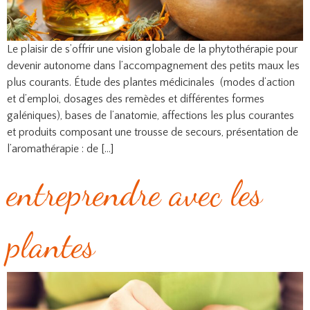
Le plaisir de s’offrir une vision globale de la phytothérapie pour
devenir autonome dans l’accompagnement des petits maux les
plus courants. Étude des plantes médicinales (modes d’action
et d’emploi, dosages des remèdes et différentes formes
galéniques), bases de l’anatomie, affections les plus courantes
et produits composant une trousse de secours, présentation de
l’aromathérapie : de […]
entreprendre avec les
plantes