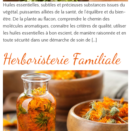
Huiles essentielles, subtiles et précieuses substances issues du
végétal, puissantes alliées de la santé, de l’équilibre et du bien-
être. De la plante au flacon, comprendre le chemin des
molécules aromatiques, connaître les critères de qualité, utiliser
les huiles essentielles à bon escient, de manière raisonnée et en
toute sécurité dans une démarche de soin de […]
Herboristerie Familiale