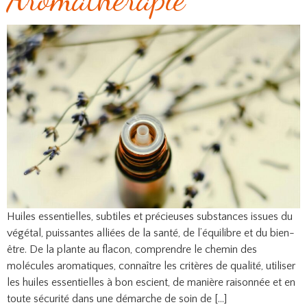
Huiles essentielles, subtiles et précieuses substances issues du
végétal, puissantes alliées de la santé, de l’équilibre et du bien-
être. De la plante au flacon, comprendre le chemin des
molécules aromatiques, connaître les critères de qualité, utiliser
les huiles essentielles à bon escient, de manière raisonnée et en
toute sécurité dans une démarche de soin de […]