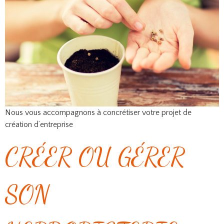
Nous vous accompagnons à concrétiser votre projet de
création d’entreprise
CRÉER OU GÉRER
SON