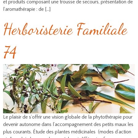
et produits composant une trousse de secours, présentation de
l’aromathérapie : de […]
Herboristerie Familiale
74
Le plaisir de s’offrir une vision globale de la phytothérapie pour
devenir autonome dans l’accompagnement des petits maux les
plus courants. Étude des plantes médicinales (modes d’action