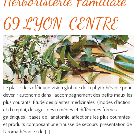
Herboristerie Familiale
69 LYON-CENTRE
Le plaisir de s’offrir une vision globale de la phytothérapie pour
devenir autonome dans l’accompagnement des petits maux les
plus courants. Étude des plantes médicinales (modes d’action
et d’emploi, dosages des remèdes et différentes formes
galéniques), bases de l’anatomie, affections les plus courantes
et produits composant une trousse de secours, présentation de
l’aromathérapie : de […]