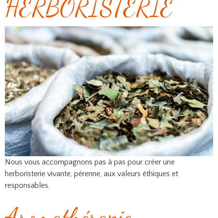
HERBORISTERIE
Nous vous accompagnons pas à pas pour créer une
herboristerie vivante, pérenne, aux valeurs éthiques et
responsables.
Aromathérapie